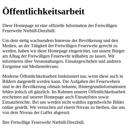
Öffentlichkeitsarbeit
Diese Homepage ist eine offizielle Information der Freiwilligen
Feuerwehr Niebüll-Deezbüll.
Um dem stetig wachsendem Interesse der Bevölkerung und den
Medien, an der Tätigkeit der Freiwilligen Feuerwehr gerecht zu
werden, haben wir diese Homepage eingerichtet, um unsere Bürger
am Alltag der Freiwilligen Feuerwehr teilhaben zu lassen. Wir
informieren über Veranstaltungen, Einsatzgeschehen und anderen
Ereignisse mit Medienrelevanz.
Moderne Öffentlichkeitsarbeit funktioniert nur, wenn diese auch in
Bildern dargestellt werden kann. Die Aufgaben der Feuerwehren
sind in der Bevölkerung oftmals bekannt, Hintergrundinformationen
fehlen jedoch oft gänzlich. Im Rahmen unserer Öffentlichkeitsarbeit
erscheinen auf unserer Homepage auch Einsatzfotos sowie
Einsatzberichte. Bei uns werden nicht wahllos irgendwelche Bilder
online gestellt. Wir versuchen auf einem Niveau zu bleiben, das uns
von dem Niveau der Gaffer abgrenzt.
Ihre Freiwillige Feuerwehr Niebüll-Deezbüll.