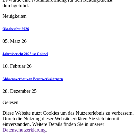
durchgeführt.
Neuigkeiten
Oktoberfest 2026
05. März 26
Jahresbericht 2025 ist Online!
10. Februar 26
Abbrennverbot von Feuerwerkskörpern
28. Dezember 25
Gelesen
Diese Website nutzt Cookies um das Nutzererlebnis zu verbessern.
Durch die Nutzung dieser Website erklären Sie sich hiermit
einverstanden. Weitere Details finden Sie in unserer
Datenschutzerklärung
.