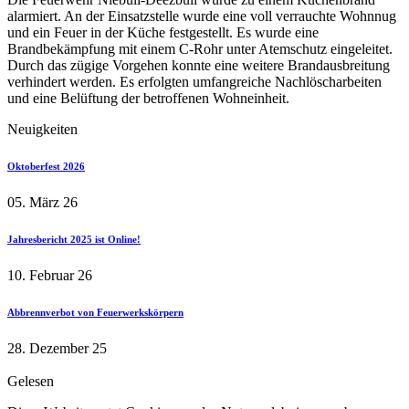
alarmiert. An der Einsatzstelle wurde eine voll verrauchte Wohnnug
und ein Feuer in der Küche festgestellt. Es wurde eine
Brandbekämpfung mit einem C-Rohr unter Atemschutz eingeleitet.
Durch das zügige Vorgehen konnte eine weitere Brandausbreitung
verhindert werden. Es erfolgten umfangreiche Nachlöscharbeiten
und eine Belüftung der betroffenen Wohneinheit.
Neuigkeiten
Oktoberfest 2026
05. März 26
Jahresbericht 2025 ist Online!
10. Februar 26
Abbrennverbot von Feuerwerkskörpern
28. Dezember 25
Gelesen