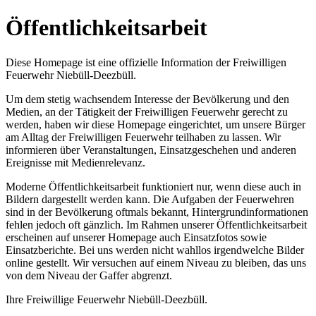
Öffentlichkeitsarbeit
Diese Homepage ist eine offizielle Information der Freiwilligen
Feuerwehr Niebüll-Deezbüll.
Um dem stetig wachsendem Interesse der Bevölkerung und den
Medien, an der Tätigkeit der Freiwilligen Feuerwehr gerecht zu
werden, haben wir diese Homepage eingerichtet, um unsere Bürger
am Alltag der Freiwilligen Feuerwehr teilhaben zu lassen. Wir
informieren über Veranstaltungen, Einsatzgeschehen und anderen
Ereignisse mit Medienrelevanz.
Moderne Öffentlichkeitsarbeit funktioniert nur, wenn diese auch in
Bildern dargestellt werden kann. Die Aufgaben der Feuerwehren
sind in der Bevölkerung oftmals bekannt, Hintergrundinformationen
fehlen jedoch oft gänzlich. Im Rahmen unserer Öffentlichkeitsarbeit
erscheinen auf unserer Homepage auch Einsatzfotos sowie
Einsatzberichte. Bei uns werden nicht wahllos irgendwelche Bilder
online gestellt. Wir versuchen auf einem Niveau zu bleiben, das uns
von dem Niveau der Gaffer abgrenzt.
Ihre Freiwillige Feuerwehr Niebüll-Deezbüll.