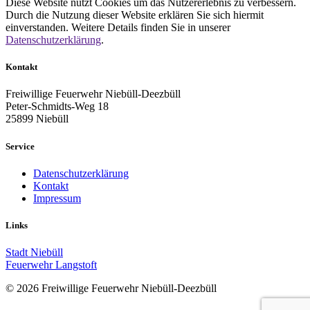
Diese Website nutzt Cookies um das Nutzererlebnis zu verbessern.
Durch die Nutzung dieser Website erklären Sie sich hiermit
einverstanden. Weitere Details finden Sie in unserer
Datenschutzerklärung
.
Kontakt
Freiwillige Feuerwehr Niebüll-Deezbüll
Peter-Schmidts-Weg 18
25899 Niebüll
Service
Datenschutzerklärung
Kontakt
Impressum
Links
Stadt Niebüll
Feuerwehr Langstoft
© 2026 Freiwillige Feuerwehr Niebüll-Deezbüll