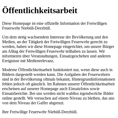
Öffentlichkeitsarbeit
Diese Homepage ist eine offizielle Information der Freiwilligen
Feuerwehr Niebüll-Deezbüll.
Um dem stetig wachsendem Interesse der Bevölkerung und den
Medien, an der Tätigkeit der Freiwilligen Feuerwehr gerecht zu
werden, haben wir diese Homepage eingerichtet, um unsere Bürger
am Alltag der Freiwilligen Feuerwehr teilhaben zu lassen. Wir
informieren über Veranstaltungen, Einsatzgeschehen und anderen
Ereignisse mit Medienrelevanz.
Moderne Öffentlichkeitsarbeit funktioniert nur, wenn diese auch in
Bildern dargestellt werden kann. Die Aufgaben der Feuerwehren
sind in der Bevölkerung oftmals bekannt, Hintergrundinformationen
fehlen jedoch oft gänzlich. Im Rahmen unserer Öffentlichkeitsarbeit
erscheinen auf unserer Homepage auch Einsatzfotos sowie
Einsatzberichte. Bei uns werden nicht wahllos irgendwelche Bilder
online gestellt. Wir versuchen auf einem Niveau zu bleiben, das uns
von dem Niveau der Gaffer abgrenzt.
Ihre Freiwillige Feuerwehr Niebüll-Deezbüll.