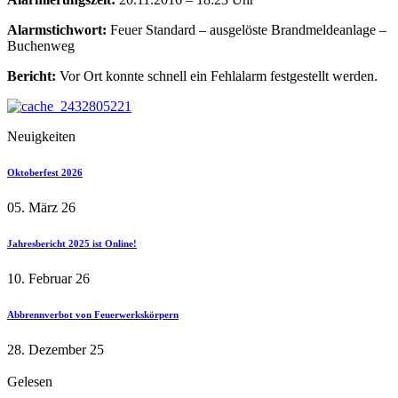
Alarmstichwort:
Feuer Standard – ausgelöste Brandmeldeanlage –
Buchenweg
Bericht:
Vor Ort konnte schnell ein Fehlalarm festgestellt werden.
Neuigkeiten
Oktoberfest 2026
05. März 26
Jahresbericht 2025 ist Online!
10. Februar 26
Abbrennverbot von Feuerwerkskörpern
28. Dezember 25
Gelesen