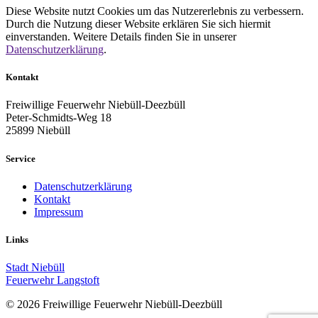
Diese Website nutzt Cookies um das Nutzererlebnis zu verbessern.
Durch die Nutzung dieser Website erklären Sie sich hiermit
einverstanden. Weitere Details finden Sie in unserer
Datenschutzerklärung
.
Kontakt
Freiwillige Feuerwehr Niebüll-Deezbüll
Peter-Schmidts-Weg 18
25899 Niebüll
Service
Datenschutzerklärung
Kontakt
Impressum
Links
Stadt Niebüll
Feuerwehr Langstoft
© 2026 Freiwillige Feuerwehr Niebüll-Deezbüll