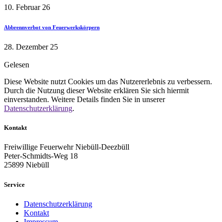
10. Februar 26
Abbrennverbot von Feuerwerkskörpern
28. Dezember 25
Gelesen
Diese Website nutzt Cookies um das Nutzererlebnis zu verbessern.
Durch die Nutzung dieser Website erklären Sie sich hiermit
einverstanden. Weitere Details finden Sie in unserer
Datenschutzerklärung
.
Kontakt
Freiwillige Feuerwehr Niebüll-Deezbüll
Peter-Schmidts-Weg 18
25899 Niebüll
Service
Datenschutzerklärung
Kontakt
Impressum