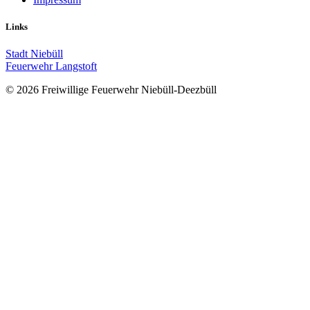
Links
Stadt Niebüll
Feuerwehr Langstoft
© 2026 Freiwillige Feuerwehr Niebüll-Deezbüll