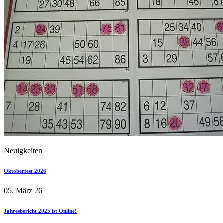
Neuigkeiten
Oktoberfest 2026
05. März 26
Jahresbericht 2025 ist Online!