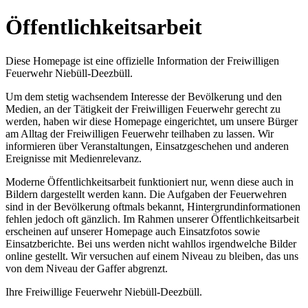
Öffentlichkeitsarbeit
Diese Homepage ist eine offizielle Information der Freiwilligen
Feuerwehr Niebüll-Deezbüll.
Um dem stetig wachsendem Interesse der Bevölkerung und den
Medien, an der Tätigkeit der Freiwilligen Feuerwehr gerecht zu
werden, haben wir diese Homepage eingerichtet, um unsere Bürger
am Alltag der Freiwilligen Feuerwehr teilhaben zu lassen. Wir
informieren über Veranstaltungen, Einsatzgeschehen und anderen
Ereignisse mit Medienrelevanz.
Moderne Öffentlichkeitsarbeit funktioniert nur, wenn diese auch in
Bildern dargestellt werden kann. Die Aufgaben der Feuerwehren
sind in der Bevölkerung oftmals bekannt, Hintergrundinformationen
fehlen jedoch oft gänzlich. Im Rahmen unserer Öffentlichkeitsarbeit
erscheinen auf unserer Homepage auch Einsatzfotos sowie
Einsatzberichte. Bei uns werden nicht wahllos irgendwelche Bilder
online gestellt. Wir versuchen auf einem Niveau zu bleiben, das uns
von dem Niveau der Gaffer abgrenzt.
Ihre Freiwillige Feuerwehr Niebüll-Deezbüll.