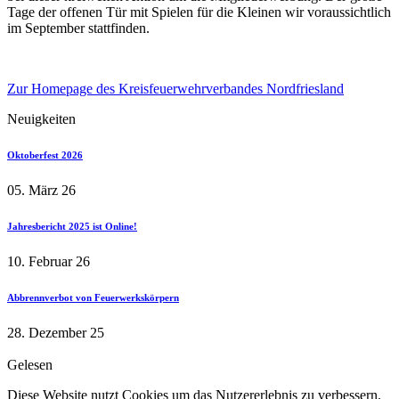
Tage der offenen Tür mit Spielen für die Kleinen wir voraussichtlich
im September stattfinden.
Zur Homepage des Kreisfeuerwehrverbandes Nordfriesland
Neuigkeiten
Oktoberfest 2026
05. März 26
Jahresbericht 2025 ist Online!
10. Februar 26
Abbrennverbot von Feuerwerkskörpern
28. Dezember 25
Gelesen
Diese Website nutzt Cookies um das Nutzererlebnis zu verbessern.