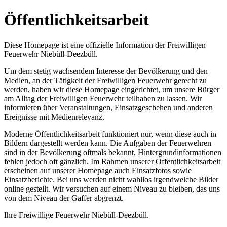
Öffentlichkeitsarbeit
Diese Homepage ist eine offizielle Information der Freiwilligen
Feuerwehr Niebüll-Deezbüll.
Um dem stetig wachsendem Interesse der Bevölkerung und den
Medien, an der Tätigkeit der Freiwilligen Feuerwehr gerecht zu
werden, haben wir diese Homepage eingerichtet, um unsere Bürger
am Alltag der Freiwilligen Feuerwehr teilhaben zu lassen. Wir
informieren über Veranstaltungen, Einsatzgeschehen und anderen
Ereignisse mit Medienrelevanz.
Moderne Öffentlichkeitsarbeit funktioniert nur, wenn diese auch in
Bildern dargestellt werden kann. Die Aufgaben der Feuerwehren
sind in der Bevölkerung oftmals bekannt, Hintergrundinformationen
fehlen jedoch oft gänzlich. Im Rahmen unserer Öffentlichkeitsarbeit
erscheinen auf unserer Homepage auch Einsatzfotos sowie
Einsatzberichte. Bei uns werden nicht wahllos irgendwelche Bilder
online gestellt. Wir versuchen auf einem Niveau zu bleiben, das uns
von dem Niveau der Gaffer abgrenzt.
Ihre Freiwillige Feuerwehr Niebüll-Deezbüll.