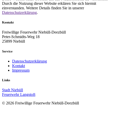
Durch die Nutzung dieser Website erklären Sie sich hiermit
einverstanden. Weitere Details finden Sie in unserer
Datenschutzerklärung
.
Kontakt
Freiwillige Feuerwehr Niebüll-Deezbüll
Peter-Schmidts-Weg 18
25899 Niebüll
Service
Datenschutzerklärung
Kontakt
Impressum
Links
Stadt Niebüll
Feuerwehr Langstoft
© 2026 Freiwillige Feuerwehr Niebüll-Deezbüll