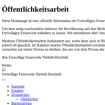
Öffentlichkeitsarbeit
Diese Homepage ist eine offizielle Information der Freiwilligen Feue
Um dem stetig wachsendem Interesse der Bevölkerung und den Medien,
Freiwilligen Feuerwehr teilhaben zu lassen. Wir informieren über Ve
Moderne Öffentlichkeitsarbeit funktioniert nur, wenn diese auch in 
jedoch oft gänzlich. Im Rahmen unserer Öffentlichkeitsarbeit erschei
versuchen auf einem Niveau zu bleiben, das uns von dem Niveau der 
Ihre Freiwillige Feuerwehr Niebüll-Deezbüll.
Weiter
Freiwillige Feuerwehr Niebüll-Deezbüll
Startseite
Einsätze
Neuigkeiten
Oktoberfest
Bürgerservice