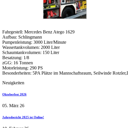
Fahrgestell: Mercedes Benz Atego 1629
Aufbau: Schlingmann
Pumpenleistung: 3000 Liter/Minute
Wassertankvolumen: 2000 Liter
Schaumtankvolumen: 150 Liter
Besatzung: 1/8
zGG: 16 Tonnen
Motorleistung: 290 PS
Besonderheiten: 5PA Plätze im Mannschaftsraum, Seilwinde Rotzler
Neuigkeiten
Oktoberfest 2026
05. März 26
Jahresbericht 2025 ist Online!