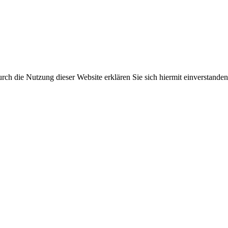
ch die Nutzung dieser Website erklären Sie sich hiermit einverstanden.