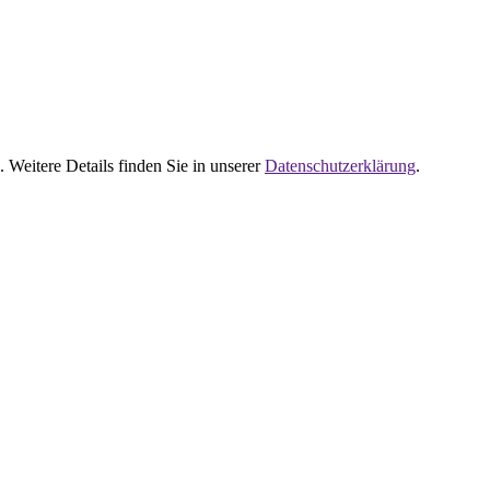
 Weitere Details finden Sie in unserer
Datenschutzerklärung
.