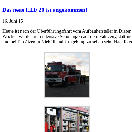
Das neue HLF 20 ist angekommen!
16. Juni 15
Heute ist nach der Überführungsfahrt vom Aufbauhersteller in Diss
Wochen werden nun intensive Schulungen auf dem Fahrzeug stattfinden
und bei Einsätzen in Niebüll und Umgebung zu sehen sein. Nachfolge