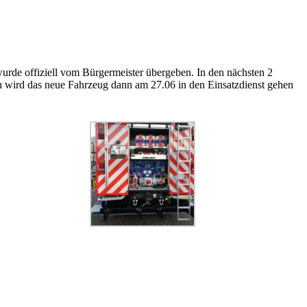
rde offiziell vom Bürgermeister übergeben. In den nächsten 2
ch wird das neue Fahrzeug dann am 27.06 in den Einsatzdienst gehen