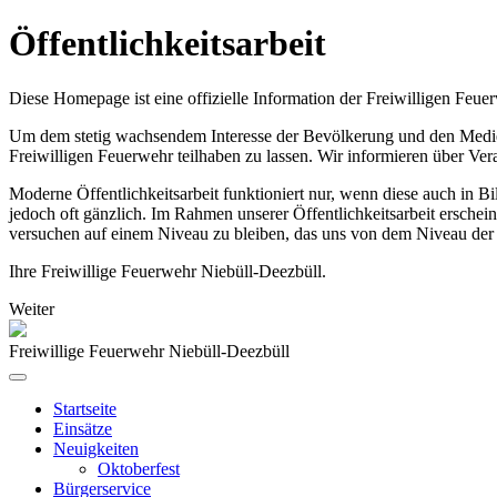
Öffentlichkeitsarbeit
Diese Homepage ist eine offizielle Information der Freiwilligen Feue
Um dem stetig wachsendem Interesse der Bevölkerung und den Medien,
Freiwilligen Feuerwehr teilhaben zu lassen. Wir informieren über Ve
Moderne Öffentlichkeitsarbeit funktioniert nur, wenn diese auch in 
jedoch oft gänzlich. Im Rahmen unserer Öffentlichkeitsarbeit erschei
versuchen auf einem Niveau zu bleiben, das uns von dem Niveau der 
Ihre Freiwillige Feuerwehr Niebüll-Deezbüll.
Weiter
Freiwillige Feuerwehr Niebüll-Deezbüll
Startseite
Einsätze
Neuigkeiten
Oktoberfest
Bürgerservice