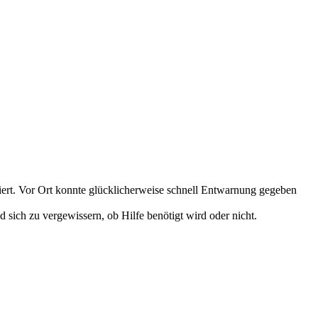
rt. Vor Ort konnte glücklicherweise schnell Entwarnung gegeben
d sich zu vergewissern, ob Hilfe benötigt wird oder nicht.