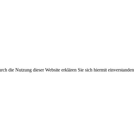
ch die Nutzung dieser Website erklären Sie sich hiermit einverstanden.