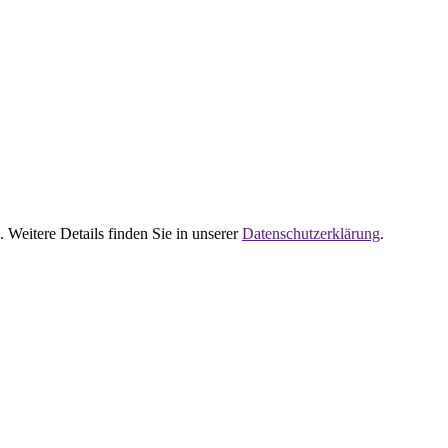
 Weitere Details finden Sie in unserer
Datenschutzerklärung
.