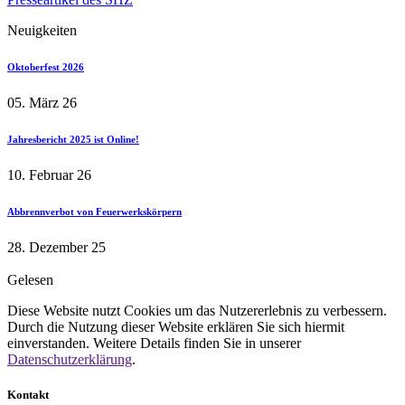
Neuigkeiten
Oktoberfest 2026
05. März 26
Jahresbericht 2025 ist Online!
10. Februar 26
Abbrennverbot von Feuerwerkskörpern
28. Dezember 25
Gelesen
Diese Website nutzt Cookies um das Nutzererlebnis zu verbessern.
Durch die Nutzung dieser Website erklären Sie sich hiermit
einverstanden. Weitere Details finden Sie in unserer
Datenschutzerklärung
.
Kontakt