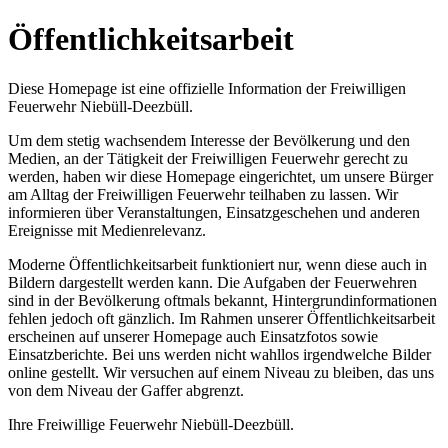
Öffentlichkeitsarbeit
Diese Homepage ist eine offizielle Information der Freiwilligen
Feuerwehr Niebüll-Deezbüll.
Um dem stetig wachsendem Interesse der Bevölkerung und den
Medien, an der Tätigkeit der Freiwilligen Feuerwehr gerecht zu
werden, haben wir diese Homepage eingerichtet, um unsere Bürger
am Alltag der Freiwilligen Feuerwehr teilhaben zu lassen. Wir
informieren über Veranstaltungen, Einsatzgeschehen und anderen
Ereignisse mit Medienrelevanz.
Moderne Öffentlichkeitsarbeit funktioniert nur, wenn diese auch in
Bildern dargestellt werden kann. Die Aufgaben der Feuerwehren
sind in der Bevölkerung oftmals bekannt, Hintergrundinformationen
fehlen jedoch oft gänzlich. Im Rahmen unserer Öffentlichkeitsarbeit
erscheinen auf unserer Homepage auch Einsatzfotos sowie
Einsatzberichte. Bei uns werden nicht wahllos irgendwelche Bilder
online gestellt. Wir versuchen auf einem Niveau zu bleiben, das uns
von dem Niveau der Gaffer abgrenzt.
Ihre Freiwillige Feuerwehr Niebüll-Deezbüll.