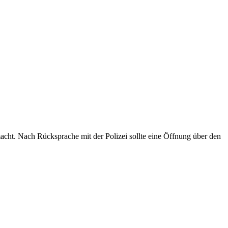
t. Nach Rücksprache mit der Polizei sollte eine Öffnung über den