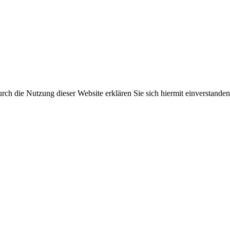
ch die Nutzung dieser Website erklären Sie sich hiermit einverstanden.