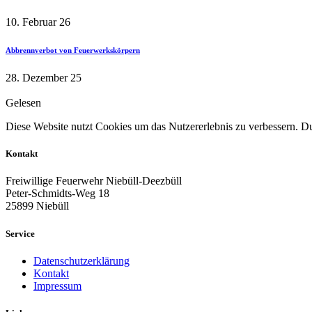
10. Februar 26
Abbrennverbot von Feuerwerkskörpern
28. Dezember 25
Gelesen
Diese Website nutzt Cookies um das Nutzererlebnis zu verbessern. Dur
Kontakt
Freiwillige Feuerwehr Niebüll-Deezbüll
Peter-Schmidts-Weg 18
25899 Niebüll
Service
Datenschutzerklärung
Kontakt
Impressum