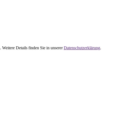
 Weitere Details finden Sie in unserer
Datenschutzerklärung
.