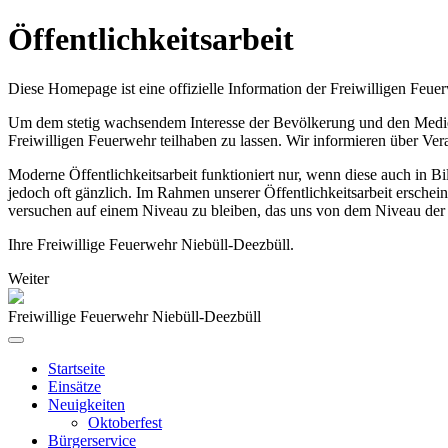
Öffentlichkeitsarbeit
Diese Homepage ist eine offizielle Information der Freiwilligen Feue
Um dem stetig wachsendem Interesse der Bevölkerung und den Medien,
Freiwilligen Feuerwehr teilhaben zu lassen. Wir informieren über Ve
Moderne Öffentlichkeitsarbeit funktioniert nur, wenn diese auch in 
jedoch oft gänzlich. Im Rahmen unserer Öffentlichkeitsarbeit erschei
versuchen auf einem Niveau zu bleiben, das uns von dem Niveau der 
Ihre Freiwillige Feuerwehr Niebüll-Deezbüll.
Weiter
Freiwillige Feuerwehr Niebüll-Deezbüll
Startseite
Einsätze
Neuigkeiten
Oktoberfest
Bürgerservice