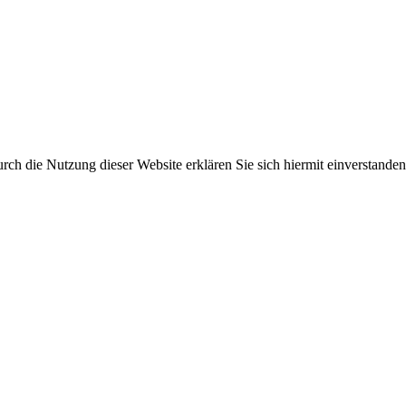
ch die Nutzung dieser Website erklären Sie sich hiermit einverstanden.