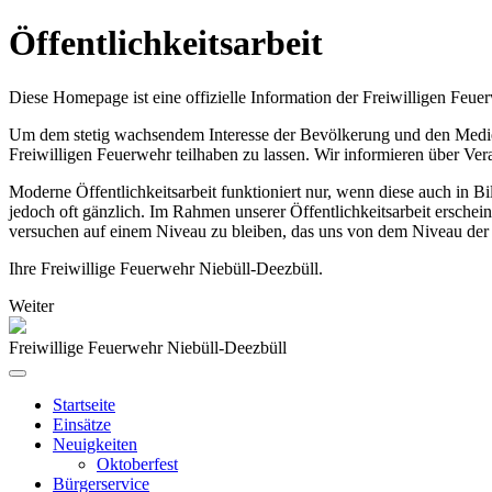
Öffentlichkeitsarbeit
Diese Homepage ist eine offizielle Information der Freiwilligen Feue
Um dem stetig wachsendem Interesse der Bevölkerung und den Medien,
Freiwilligen Feuerwehr teilhaben zu lassen. Wir informieren über Ve
Moderne Öffentlichkeitsarbeit funktioniert nur, wenn diese auch in 
jedoch oft gänzlich. Im Rahmen unserer Öffentlichkeitsarbeit erschei
versuchen auf einem Niveau zu bleiben, das uns von dem Niveau der 
Ihre Freiwillige Feuerwehr Niebüll-Deezbüll.
Weiter
Freiwillige Feuerwehr Niebüll-Deezbüll
Startseite
Einsätze
Neuigkeiten
Oktoberfest
Bürgerservice