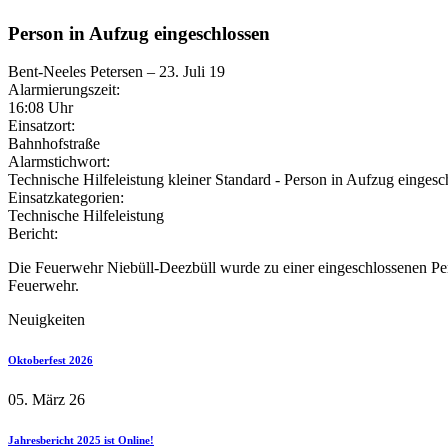
Person in Aufzug eingeschlossen
Bent-Neeles Petersen
–
23. Juli 19
Alarmierungszeit:
16:08 Uhr
Einsatzort:
Bahnhofstraße
Alarmstichwort:
Technische Hilfeleistung kleiner Standard - Person in Aufzug eingesc
Einsatzkategorien:
Technische Hilfeleistung
Bericht:
Die Feuerwehr Niebüll-Deezbüll wurde zu einer eingeschlossenen Pers
Feuerwehr.
Neuigkeiten
Oktoberfest 2026
05. März 26
Jahresbericht 2025 ist Online!