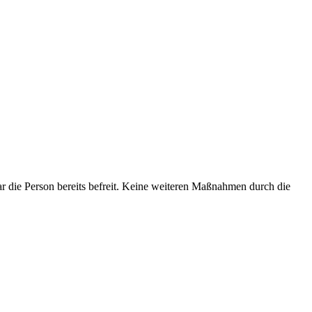
r die Person bereits befreit. Keine weiteren Maßnahmen durch die