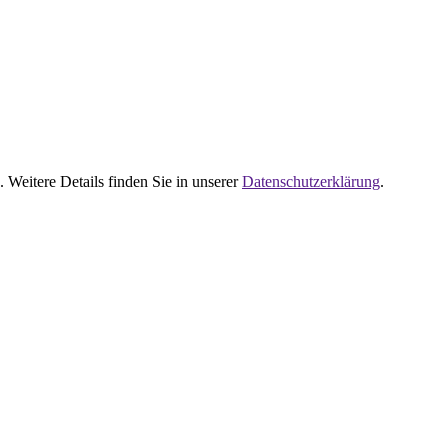
 Weitere Details finden Sie in unserer
Datenschutzerklärung
.