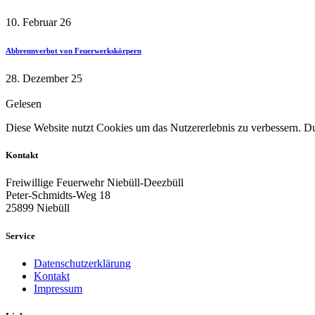
10. Februar 26
Abbrennverbot von Feuerwerkskörpern
28. Dezember 25
Gelesen
Diese Website nutzt Cookies um das Nutzererlebnis zu verbessern. Dur
Kontakt
Freiwillige Feuerwehr Niebüll-Deezbüll
Peter-Schmidts-Weg 18
25899 Niebüll
Service
Datenschutzerklärung
Kontakt
Impressum