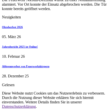
alarmiert. Vor Ort konnte der Einsatz abgebrochen werden. Die Tür
konnte bereits geöffnet werden.
Neuigkeiten
Oktoberfest 2026
05. März 26
Jahresbericht 2025 ist Online!
10. Februar 26
Abbrennverbot von Feuerwerkskörpern
28. Dezember 25
Gelesen
Diese Website nutzt Cookies um das Nutzererlebnis zu verbessern.
Durch die Nutzung dieser Website erklären Sie sich hiermit
einverstanden. Weitere Details finden Sie in unserer
Datenschutzerklärung
.