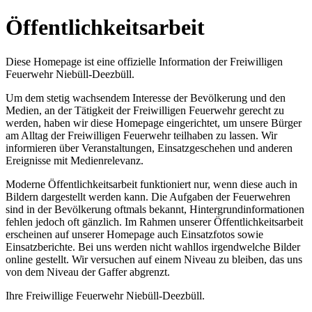
Öffentlichkeitsarbeit
Diese Homepage ist eine offizielle Information der Freiwilligen
Feuerwehr Niebüll-Deezbüll.
Um dem stetig wachsendem Interesse der Bevölkerung und den
Medien, an der Tätigkeit der Freiwilligen Feuerwehr gerecht zu
werden, haben wir diese Homepage eingerichtet, um unsere Bürger
am Alltag der Freiwilligen Feuerwehr teilhaben zu lassen. Wir
informieren über Veranstaltungen, Einsatzgeschehen und anderen
Ereignisse mit Medienrelevanz.
Moderne Öffentlichkeitsarbeit funktioniert nur, wenn diese auch in
Bildern dargestellt werden kann. Die Aufgaben der Feuerwehren
sind in der Bevölkerung oftmals bekannt, Hintergrundinformationen
fehlen jedoch oft gänzlich. Im Rahmen unserer Öffentlichkeitsarbeit
erscheinen auf unserer Homepage auch Einsatzfotos sowie
Einsatzberichte. Bei uns werden nicht wahllos irgendwelche Bilder
online gestellt. Wir versuchen auf einem Niveau zu bleiben, das uns
von dem Niveau der Gaffer abgrenzt.
Ihre Freiwillige Feuerwehr Niebüll-Deezbüll.