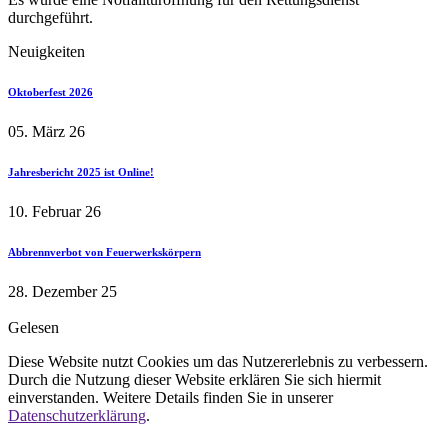
durchgeführt.
Neuigkeiten
Oktoberfest 2026
05. März 26
Jahresbericht 2025 ist Online!
10. Februar 26
Abbrennverbot von Feuerwerkskörpern
28. Dezember 25
Gelesen
Diese Website nutzt Cookies um das Nutzererlebnis zu verbessern.
Durch die Nutzung dieser Website erklären Sie sich hiermit
einverstanden. Weitere Details finden Sie in unserer
Datenschutzerklärung
.