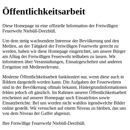
Öffentlichkeitsarbeit
Diese Homepage ist eine offizielle Information der Freiwilligen
Feuerwehr Niebüll-Deezbüll.
Um dem stetig wachsendem Interesse der Bevölkerung und den
Medien, an der Tätigkeit der Freiwilligen Feuerwehr gerecht zu
werden, haben wir diese Homepage eingerichtet, um unsere Bürger
am Alltag der Freiwilligen Feuerwehr teilhaben zu lassen. Wir
informieren über Veranstaltungen, Einsatzgeschehen und anderen
Ereignisse mit Medienrelevanz.
Moderne Öffentlichkeitsarbeit funktioniert nur, wenn diese auch in
Bildern dargestellt werden kann. Die Aufgaben der Feuerwehren
sind in der Bevölkerung oftmals bekannt, Hintergrundinformationen
fehlen jedoch oft gänzlich. Im Rahmen unserer Öffentlichkeitsarbeit
erscheinen auf unserer Homepage auch Einsatzfotos sowie
Einsatzberichte. Bei uns werden nicht wahllos irgendwelche Bilder
online gestellt. Wir versuchen auf einem Niveau zu bleiben, das uns
von dem Niveau der Gaffer abgrenzt.
Ihre Freiwillige Feuerwehr Niebüll-Deezbüll.