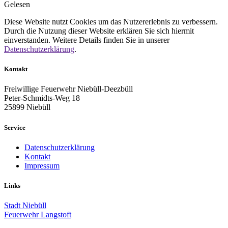
Gelesen
Diese Website nutzt Cookies um das Nutzererlebnis zu verbessern.
Durch die Nutzung dieser Website erklären Sie sich hiermit
einverstanden. Weitere Details finden Sie in unserer
Datenschutzerklärung
.
Kontakt
Freiwillige Feuerwehr Niebüll-Deezbüll
Peter-Schmidts-Weg 18
25899 Niebüll
Service
Datenschutzerklärung
Kontakt
Impressum
Links
Stadt Niebüll
Feuerwehr Langstoft