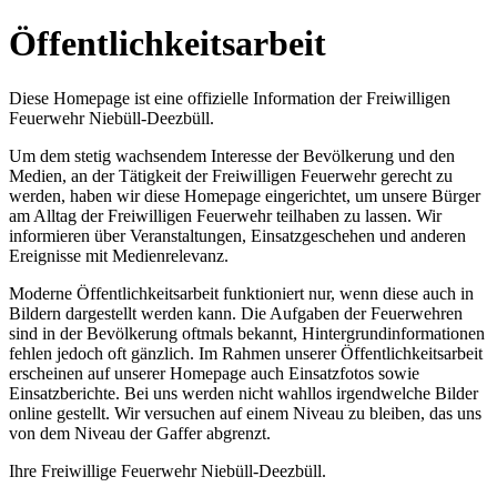
Öffentlichkeitsarbeit
Diese Homepage ist eine offizielle Information der Freiwilligen
Feuerwehr Niebüll-Deezbüll.
Um dem stetig wachsendem Interesse der Bevölkerung und den
Medien, an der Tätigkeit der Freiwilligen Feuerwehr gerecht zu
werden, haben wir diese Homepage eingerichtet, um unsere Bürger
am Alltag der Freiwilligen Feuerwehr teilhaben zu lassen. Wir
informieren über Veranstaltungen, Einsatzgeschehen und anderen
Ereignisse mit Medienrelevanz.
Moderne Öffentlichkeitsarbeit funktioniert nur, wenn diese auch in
Bildern dargestellt werden kann. Die Aufgaben der Feuerwehren
sind in der Bevölkerung oftmals bekannt, Hintergrundinformationen
fehlen jedoch oft gänzlich. Im Rahmen unserer Öffentlichkeitsarbeit
erscheinen auf unserer Homepage auch Einsatzfotos sowie
Einsatzberichte. Bei uns werden nicht wahllos irgendwelche Bilder
online gestellt. Wir versuchen auf einem Niveau zu bleiben, das uns
von dem Niveau der Gaffer abgrenzt.
Ihre Freiwillige Feuerwehr Niebüll-Deezbüll.