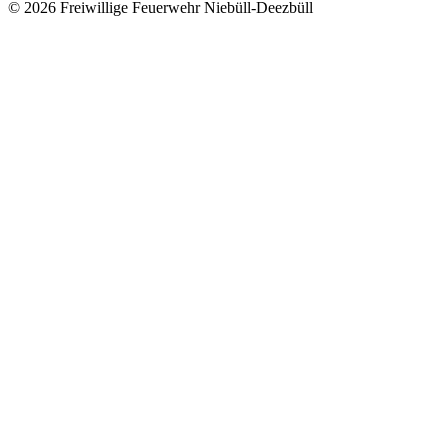
© 2026 Freiwillige Feuerwehr Niebüll-Deezbüll