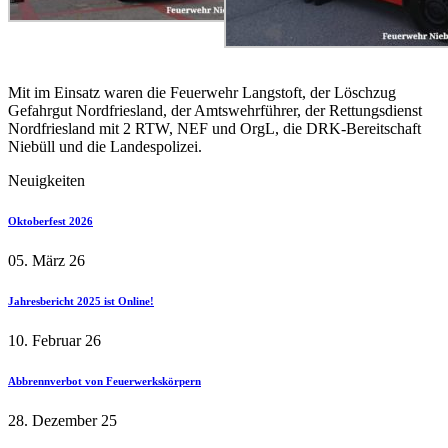
Mit im Einsatz waren die Feuerwehr Langstoft, der Löschzug
Gefahrgut Nordfriesland, der Amtswehrführer, der Rettungsdienst
Nordfriesland mit 2 RTW, NEF und OrgL, die DRK-Bereitschaft
Niebüll und die Landespolizei.
Neuigkeiten
Oktoberfest 2026
05. März 26
Jahresbericht 2025 ist Online!
10. Februar 26
Abbrennverbot von Feuerwerkskörpern
28. Dezember 25