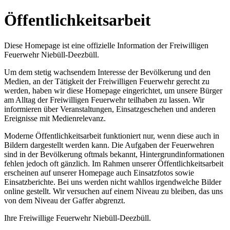
Öffentlichkeitsarbeit
Diese Homepage ist eine offizielle Information der Freiwilligen
Feuerwehr Niebüll-Deezbüll.
Um dem stetig wachsendem Interesse der Bevölkerung und den
Medien, an der Tätigkeit der Freiwilligen Feuerwehr gerecht zu
werden, haben wir diese Homepage eingerichtet, um unsere Bürger
am Alltag der Freiwilligen Feuerwehr teilhaben zu lassen. Wir
informieren über Veranstaltungen, Einsatzgeschehen und anderen
Ereignisse mit Medienrelevanz.
Moderne Öffentlichkeitsarbeit funktioniert nur, wenn diese auch in
Bildern dargestellt werden kann. Die Aufgaben der Feuerwehren
sind in der Bevölkerung oftmals bekannt, Hintergrundinformationen
fehlen jedoch oft gänzlich. Im Rahmen unserer Öffentlichkeitsarbeit
erscheinen auf unserer Homepage auch Einsatzfotos sowie
Einsatzberichte. Bei uns werden nicht wahllos irgendwelche Bilder
online gestellt. Wir versuchen auf einem Niveau zu bleiben, das uns
von dem Niveau der Gaffer abgrenzt.
Ihre Freiwillige Feuerwehr Niebüll-Deezbüll.