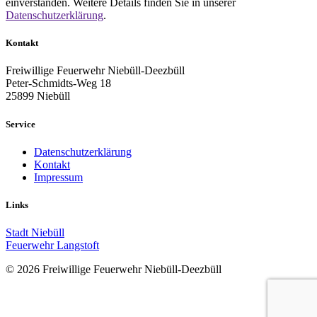
einverstanden. Weitere Details finden Sie in unserer
Datenschutzerklärung
.
Kontakt
Freiwillige Feuerwehr Niebüll-Deezbüll
Peter-Schmidts-Weg 18
25899 Niebüll
Service
Datenschutzerklärung
Kontakt
Impressum
Links
Stadt Niebüll
Feuerwehr Langstoft
© 2026 Freiwillige Feuerwehr Niebüll-Deezbüll