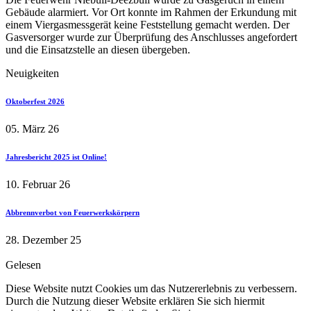
Gebäude alarmiert. Vor Ort konnte im Rahmen der Erkundung mit
einem Viergasmessgerät keine Feststellung gemacht werden. Der
Gasversorger wurde zur Überprüfung des Anschlusses angefordert
und die Einsatzstelle an diesen übergeben.
Neuigkeiten
Oktoberfest 2026
05. März 26
Jahresbericht 2025 ist Online!
10. Februar 26
Abbrennverbot von Feuerwerkskörpern
28. Dezember 25
Gelesen
Diese Website nutzt Cookies um das Nutzererlebnis zu verbessern.
Durch die Nutzung dieser Website erklären Sie sich hiermit