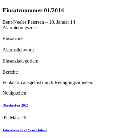
Einsatznummer 01/2014
Bent-Neeles Petersen
–
10. Januar 14
Alarmierungszeit:
Einsatzort:
Alarmstichwort:
Einsatzkategorien:
Bericht:
Fehlalarm ausgelöst durch Reinigungsarbeiten.
Neuigkeiten
Oktoberfest 2026
05. März 26
Jahresbericht 2025 ist Online!