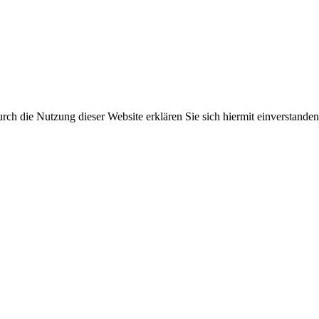
ch die Nutzung dieser Website erklären Sie sich hiermit einverstanden.