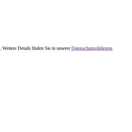
 Weitere Details finden Sie in unserer
Datenschutzerklärung
.