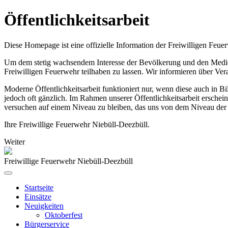
Öffentlichkeitsarbeit
Diese Homepage ist eine offizielle Information der Freiwilligen Feue
Um dem stetig wachsendem Interesse der Bevölkerung und den Medien,
Freiwilligen Feuerwehr teilhaben zu lassen. Wir informieren über Ve
Moderne Öffentlichkeitsarbeit funktioniert nur, wenn diese auch in 
jedoch oft gänzlich. Im Rahmen unserer Öffentlichkeitsarbeit erschei
versuchen auf einem Niveau zu bleiben, das uns von dem Niveau der 
Ihre Freiwillige Feuerwehr Niebüll-Deezbüll.
Weiter
Freiwillige Feuerwehr Niebüll-Deezbüll
Startseite
Einsätze
Neuigkeiten
Oktoberfest
Bürgerservice