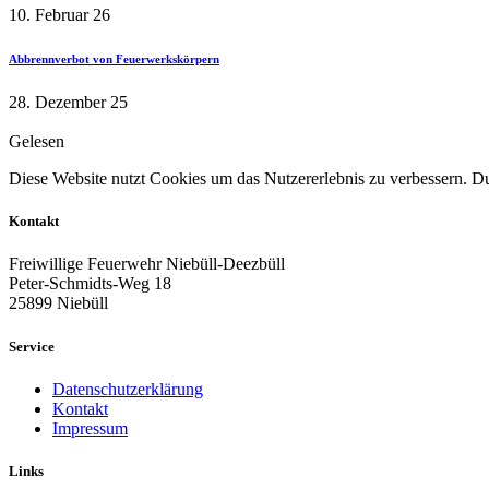
10. Februar 26
Abbrennverbot von Feuerwerkskörpern
28. Dezember 25
Gelesen
Diese Website nutzt Cookies um das Nutzererlebnis zu verbessern. Dur
Kontakt
Freiwillige Feuerwehr Niebüll-Deezbüll
Peter-Schmidts-Weg 18
25899 Niebüll
Service
Datenschutzerklärung
Kontakt
Impressum
Links