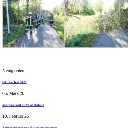
Neuigkeiten
Oktoberfest 2026
05. März 26
Jahresbericht 2025 ist Online!
10. Februar 26
Abbrennverbot von Feuerwerkskörpern