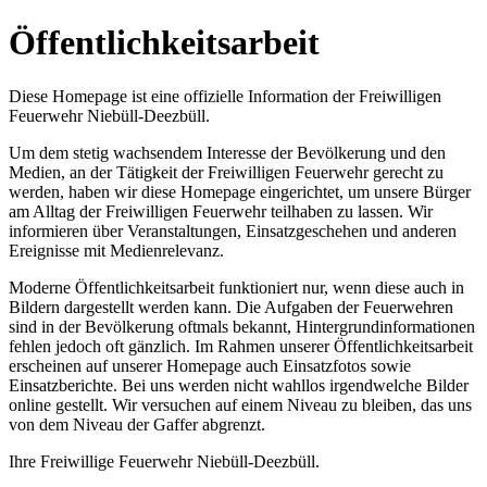
Öffentlichkeitsarbeit
Diese Homepage ist eine offizielle Information der Freiwilligen
Feuerwehr Niebüll-Deezbüll.
Um dem stetig wachsendem Interesse der Bevölkerung und den
Medien, an der Tätigkeit der Freiwilligen Feuerwehr gerecht zu
werden, haben wir diese Homepage eingerichtet, um unsere Bürger
am Alltag der Freiwilligen Feuerwehr teilhaben zu lassen. Wir
informieren über Veranstaltungen, Einsatzgeschehen und anderen
Ereignisse mit Medienrelevanz.
Moderne Öffentlichkeitsarbeit funktioniert nur, wenn diese auch in
Bildern dargestellt werden kann. Die Aufgaben der Feuerwehren
sind in der Bevölkerung oftmals bekannt, Hintergrundinformationen
fehlen jedoch oft gänzlich. Im Rahmen unserer Öffentlichkeitsarbeit
erscheinen auf unserer Homepage auch Einsatzfotos sowie
Einsatzberichte. Bei uns werden nicht wahllos irgendwelche Bilder
online gestellt. Wir versuchen auf einem Niveau zu bleiben, das uns
von dem Niveau der Gaffer abgrenzt.
Ihre Freiwillige Feuerwehr Niebüll-Deezbüll.