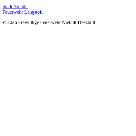
Stadt Niebüll
Feuerwehr Langstoft
© 2026 Freiwillige Feuerwehr Niebüll-Deezbüll