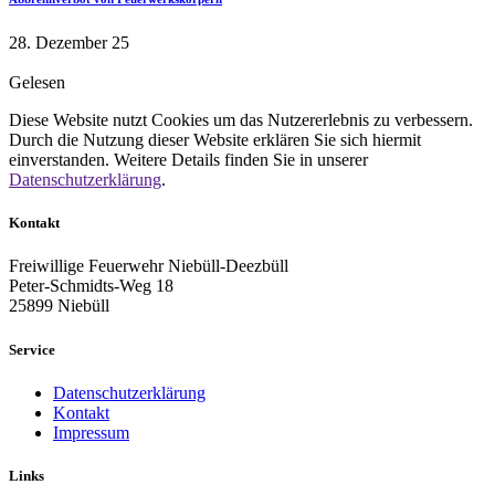
28. Dezember 25
Gelesen
Diese Website nutzt Cookies um das Nutzererlebnis zu verbessern.
Durch die Nutzung dieser Website erklären Sie sich hiermit
einverstanden. Weitere Details finden Sie in unserer
Datenschutzerklärung
.
Kontakt
Freiwillige Feuerwehr Niebüll-Deezbüll
Peter-Schmidts-Weg 18
25899 Niebüll
Service
Datenschutzerklärung
Kontakt
Impressum
Links