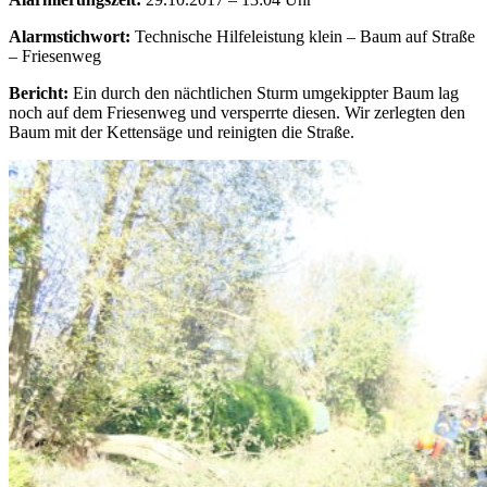
Alarmstichwort:
Technische Hilfeleistung klein – Baum auf Straße
– Friesenweg
Bericht:
Ein durch den nächtlichen Sturm umgekippter Baum lag
noch auf dem Friesenweg und versperrte diesen. Wir zerlegten den
Baum mit der Kettensäge und reinigten die Straße.