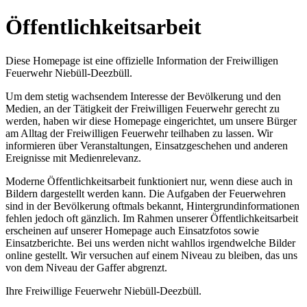
Öffentlichkeitsarbeit
Diese Homepage ist eine offizielle Information der Freiwilligen
Feuerwehr Niebüll-Deezbüll.
Um dem stetig wachsendem Interesse der Bevölkerung und den
Medien, an der Tätigkeit der Freiwilligen Feuerwehr gerecht zu
werden, haben wir diese Homepage eingerichtet, um unsere Bürger
am Alltag der Freiwilligen Feuerwehr teilhaben zu lassen. Wir
informieren über Veranstaltungen, Einsatzgeschehen und anderen
Ereignisse mit Medienrelevanz.
Moderne Öffentlichkeitsarbeit funktioniert nur, wenn diese auch in
Bildern dargestellt werden kann. Die Aufgaben der Feuerwehren
sind in der Bevölkerung oftmals bekannt, Hintergrundinformationen
fehlen jedoch oft gänzlich. Im Rahmen unserer Öffentlichkeitsarbeit
erscheinen auf unserer Homepage auch Einsatzfotos sowie
Einsatzberichte. Bei uns werden nicht wahllos irgendwelche Bilder
online gestellt. Wir versuchen auf einem Niveau zu bleiben, das uns
von dem Niveau der Gaffer abgrenzt.
Ihre Freiwillige Feuerwehr Niebüll-Deezbüll.