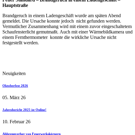
Hauptstraße
Brandgeruch in einem Ladengeschäft wurde am späten Abend
gemeldet. Die Ursache konnte jedoch nicht gefunden werden.
Vermutlicher Zusammenhang wird mit einem zuvor eingeschaltetem
Schaufensterlicht gemutmaßt. Auch mit einer Wärmebildkamera und
einem Fernthermometer konnte die wirkliche Ursache nicht
festgestellt werden.
Neuigkeiten
Oktoberfest 2026
05. März 26
Jahresbericht 2025 ist Online!
10. Februar 26
Abbrennverbot von Feuerwerkskörpern