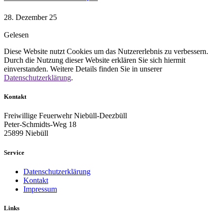
28. Dezember 25
Gelesen
Diese Website nutzt Cookies um das Nutzererlebnis zu verbessern.
Durch die Nutzung dieser Website erklären Sie sich hiermit
einverstanden. Weitere Details finden Sie in unserer
Datenschutzerklärung
.
Kontakt
Freiwillige Feuerwehr Niebüll-Deezbüll
Peter-Schmidts-Weg 18
25899 Niebüll
Service
Datenschutzerklärung
Kontakt
Impressum
Links