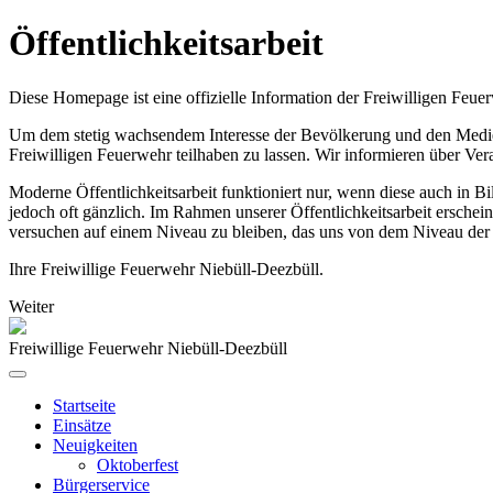
Öffentlichkeitsarbeit
Diese Homepage ist eine offizielle Information der Freiwilligen Feue
Um dem stetig wachsendem Interesse der Bevölkerung und den Medien,
Freiwilligen Feuerwehr teilhaben zu lassen. Wir informieren über Ve
Moderne Öffentlichkeitsarbeit funktioniert nur, wenn diese auch in 
jedoch oft gänzlich. Im Rahmen unserer Öffentlichkeitsarbeit erschei
versuchen auf einem Niveau zu bleiben, das uns von dem Niveau der 
Ihre Freiwillige Feuerwehr Niebüll-Deezbüll.
Weiter
Freiwillige Feuerwehr Niebüll-Deezbüll
Startseite
Einsätze
Neuigkeiten
Oktoberfest
Bürgerservice