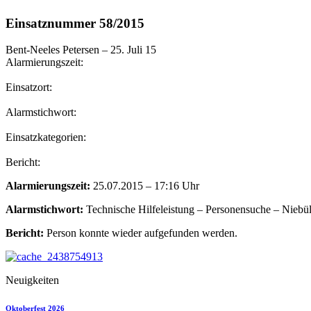
Einsatznummer 58/2015
Bent-Neeles Petersen
–
25. Juli 15
Alarmierungszeit:
Einsatzort:
Alarmstichwort:
Einsatzkategorien:
Bericht:
Alarmierungszeit:
25.07.2015 – 17:16 Uhr
Alarmstichwort:
Technische Hilfeleistung – Personensuche – Niebül
Bericht:
Person konnte wieder aufgefunden werden.
Neuigkeiten
Oktoberfest 2026