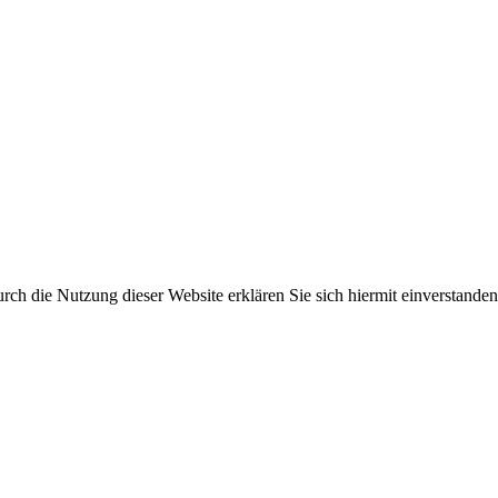
ch die Nutzung dieser Website erklären Sie sich hiermit einverstanden.