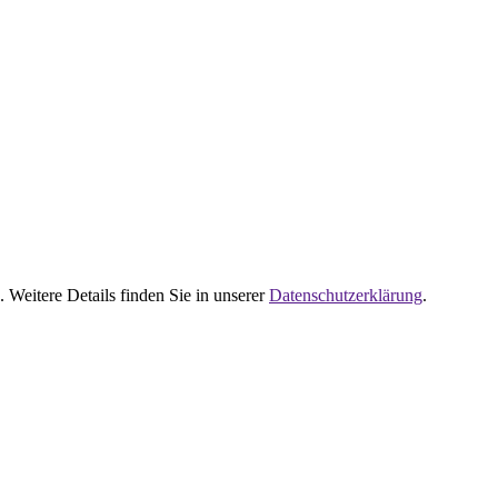
 Weitere Details finden Sie in unserer
Datenschutzerklärung
.