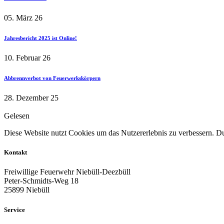
05. März 26
Jahresbericht 2025 ist Online!
10. Februar 26
Abbrennverbot von Feuerwerkskörpern
28. Dezember 25
Gelesen
Diese Website nutzt Cookies um das Nutzererlebnis zu verbessern. Dur
Kontakt
Freiwillige Feuerwehr Niebüll-Deezbüll
Peter-Schmidts-Weg 18
25899 Niebüll
Service