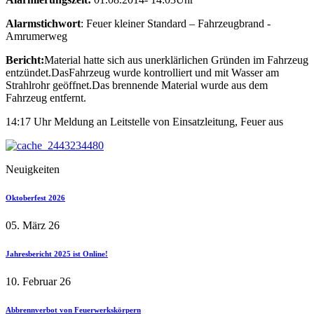
Alarmstichwort
: Feuer kleiner Standard – Fahrzeugbrand -
Amrumerweg
Bericht:
Material hatte sich aus unerklärlichen Gründen im Fahrzeug
entzündet.DasFahrzeug wurde kontrolliert und mit Wasser am
Strahlrohr geöffnet.Das brennende Material wurde aus dem
Fahrzeug entfernt.
14:17 Uhr Meldung an Leitstelle von Einsatzleitung, Feuer aus
Neuigkeiten
Oktoberfest 2026
05. März 26
Jahresbericht 2025 ist Online!
10. Februar 26
Abbrennverbot von Feuerwerkskörpern