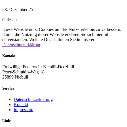
28. Dezember 25
Gelesen
Diese Website nutzt Cookies um das Nutzererlebnis zu verbessern.
Durch die Nutzung dieser Website erklären Sie sich hiermit
einverstanden. Weitere Details finden Sie in unserer
Datenschutzerklärung
.
Kontakt
Freiwillige Feuerwehr Niebüll-Deezbüll
Peter-Schmidts-Weg 18
25899 Niebüll
Service
Datenschutzerklärung
Kontakt
Impressum
Links