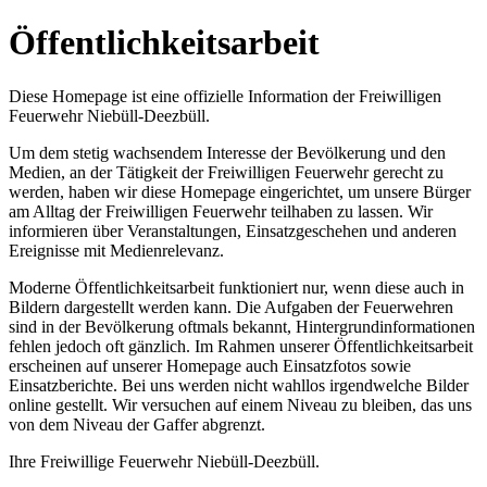
Öffentlichkeitsarbeit
Diese Homepage ist eine offizielle Information der Freiwilligen
Feuerwehr Niebüll-Deezbüll.
Um dem stetig wachsendem Interesse der Bevölkerung und den
Medien, an der Tätigkeit der Freiwilligen Feuerwehr gerecht zu
werden, haben wir diese Homepage eingerichtet, um unsere Bürger
am Alltag der Freiwilligen Feuerwehr teilhaben zu lassen. Wir
informieren über Veranstaltungen, Einsatzgeschehen und anderen
Ereignisse mit Medienrelevanz.
Moderne Öffentlichkeitsarbeit funktioniert nur, wenn diese auch in
Bildern dargestellt werden kann. Die Aufgaben der Feuerwehren
sind in der Bevölkerung oftmals bekannt, Hintergrundinformationen
fehlen jedoch oft gänzlich. Im Rahmen unserer Öffentlichkeitsarbeit
erscheinen auf unserer Homepage auch Einsatzfotos sowie
Einsatzberichte. Bei uns werden nicht wahllos irgendwelche Bilder
online gestellt. Wir versuchen auf einem Niveau zu bleiben, das uns
von dem Niveau der Gaffer abgrenzt.
Ihre Freiwillige Feuerwehr Niebüll-Deezbüll.