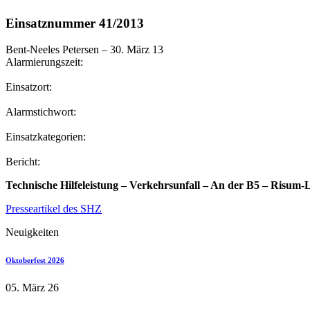
Einsatznummer 41/2013
Bent-Neeles Petersen
–
30. März 13
Alarmierungszeit:
Einsatzort:
Alarmstichwort:
Einsatzkategorien:
Bericht:
Technische Hilfeleistung – Verkehrsunfall – An der B5 – Risum
Presseartikel des SHZ
Neuigkeiten
Oktoberfest 2026
05. März 26