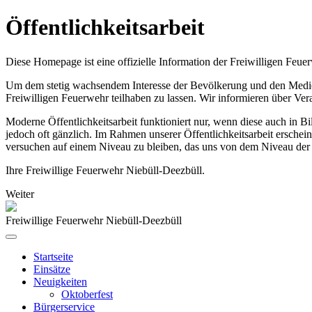
Öffentlichkeitsarbeit
Diese Homepage ist eine offizielle Information der Freiwilligen Feue
Um dem stetig wachsendem Interesse der Bevölkerung und den Medien,
Freiwilligen Feuerwehr teilhaben zu lassen. Wir informieren über Ve
Moderne Öffentlichkeitsarbeit funktioniert nur, wenn diese auch in 
jedoch oft gänzlich. Im Rahmen unserer Öffentlichkeitsarbeit erschei
versuchen auf einem Niveau zu bleiben, das uns von dem Niveau der 
Ihre Freiwillige Feuerwehr Niebüll-Deezbüll.
Weiter
Freiwillige Feuerwehr Niebüll-Deezbüll
Startseite
Einsätze
Neuigkeiten
Oktoberfest
Bürgerservice