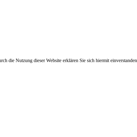
ch die Nutzung dieser Website erklären Sie sich hiermit einverstanden.