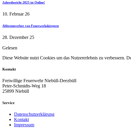
Jahresbericht 2025 ist Online!
10. Februar 26
Abbrennverbot von Feuerwerkskörpern
28. Dezember 25
Gelesen
Diese Website nutzt Cookies um das Nutzererlebnis zu verbessern. Dur
Kontakt
Freiwillige Feuerwehr Niebüll-Deezbüll
Peter-Schmidts-Weg 18
25899 Niebüll
Service
Datenschutzerklärung
Kontakt
Impressum