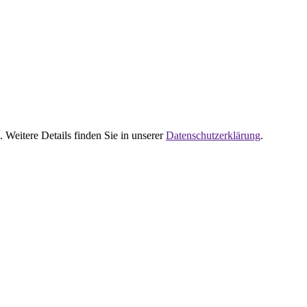
 Weitere Details finden Sie in unserer
Datenschutzerklärung
.