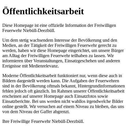
Öffentlichkeitsarbeit
Diese Homepage ist eine offizielle Information der Freiwilligen
Feuerwehr Niebüll-Deezbüll.
Um dem stetig wachsendem Interesse der Bevölkerung und den
Medien, an der Tätigkeit der Freiwilligen Feuerwehr gerecht zu
werden, haben wir diese Homepage eingerichtet, um unsere Bürger
am Alltag der Freiwilligen Feuerwehr teilhaben zu lassen. Wir
informieren über Veranstaltungen, Einsatzgeschehen und anderen
Ereignisse mit Medienrelevanz.
Moderne Öffentlichkeitsarbeit funktioniert nur, wenn diese auch in
Bildern dargestellt werden kann. Die Aufgaben der Feuerwehren
sind in der Bevölkerung oftmals bekannt, Hintergrundinformationen
fehlen jedoch oft gänzlich. Im Rahmen unserer Öffentlichkeitsarbeit
erscheinen auf unserer Homepage auch Einsatzfotos sowie
Einsatzberichte. Bei uns werden nicht wahllos irgendwelche Bilder
online gestellt. Wir versuchen auf einem Niveau zu bleiben, das uns
von dem Niveau der Gaffer abgrenzt.
Ihre Freiwillige Feuerwehr Niebüll-Deezbüll.