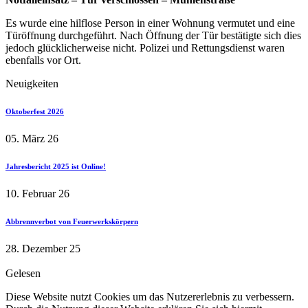
Es wurde eine hilflose Person in einer Wohnung vermutet und eine
Türöffnung durchgeführt. Nach Öffnung der Tür bestätigte sich dies
jedoch glücklicherweise nicht. Polizei und Rettungsdienst waren
ebenfalls vor Ort.
Neuigkeiten
Oktoberfest 2026
05. März 26
Jahresbericht 2025 ist Online!
10. Februar 26
Abbrennverbot von Feuerwerkskörpern
28. Dezember 25
Gelesen
Diese Website nutzt Cookies um das Nutzererlebnis zu verbessern.