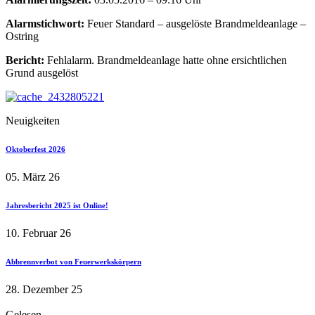
Alarmstichwort:
Feuer Standard – ausgelöste Brandmeldeanlage –
Ostring
Bericht:
Fehlalarm. Brandmeldeanlage hatte ohne ersichtlichen
Grund ausgelöst
Neuigkeiten
Oktoberfest 2026
05. März 26
Jahresbericht 2025 ist Online!
10. Februar 26
Abbrennverbot von Feuerwerkskörpern
28. Dezember 25
Gelesen