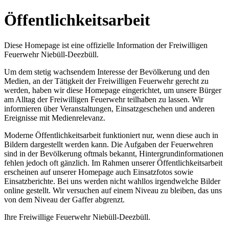
Öffentlichkeitsarbeit
Diese Homepage ist eine offizielle Information der Freiwilligen
Feuerwehr Niebüll-Deezbüll.
Um dem stetig wachsendem Interesse der Bevölkerung und den
Medien, an der Tätigkeit der Freiwilligen Feuerwehr gerecht zu
werden, haben wir diese Homepage eingerichtet, um unsere Bürger
am Alltag der Freiwilligen Feuerwehr teilhaben zu lassen. Wir
informieren über Veranstaltungen, Einsatzgeschehen und anderen
Ereignisse mit Medienrelevanz.
Moderne Öffentlichkeitsarbeit funktioniert nur, wenn diese auch in
Bildern dargestellt werden kann. Die Aufgaben der Feuerwehren
sind in der Bevölkerung oftmals bekannt, Hintergrundinformationen
fehlen jedoch oft gänzlich. Im Rahmen unserer Öffentlichkeitsarbeit
erscheinen auf unserer Homepage auch Einsatzfotos sowie
Einsatzberichte. Bei uns werden nicht wahllos irgendwelche Bilder
online gestellt. Wir versuchen auf einem Niveau zu bleiben, das uns
von dem Niveau der Gaffer abgrenzt.
Ihre Freiwillige Feuerwehr Niebüll-Deezbüll.