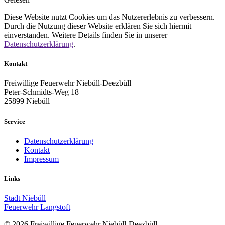
Diese Website nutzt Cookies um das Nutzererlebnis zu verbessern.
Durch die Nutzung dieser Website erklären Sie sich hiermit
einverstanden. Weitere Details finden Sie in unserer
Datenschutzerklärung
.
Kontakt
Freiwillige Feuerwehr Niebüll-Deezbüll
Peter-Schmidts-Weg 18
25899 Niebüll
Service
Datenschutzerklärung
Kontakt
Impressum
Links
Stadt Niebüll
Feuerwehr Langstoft
© 2026 Freiwillige Feuerwehr Niebüll-Deezbüll