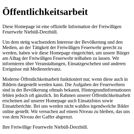
Öffentlichkeitsarbeit
Diese Homepage ist eine offizielle Information der Freiwilligen
Feuerwehr Niebüll-Deezbüll.
Um dem stetig wachsendem Interesse der Bevölkerung und den
Medien, an der Tätigkeit der Freiwilligen Feuerwehr gerecht zu
werden, haben wir diese Homepage eingerichtet, um unsere Bürger
am Alltag der Freiwilligen Feuerwehr teilhaben zu lassen. Wir
informieren über Veranstaltungen, Einsatzgeschehen und anderen
Ereignisse mit Medienrelevanz.
Moderne Öffentlichkeitsarbeit funktioniert nur, wenn diese auch in
Bildern dargestellt werden kann. Die Aufgaben der Feuerwehren
sind in der Bevölkerung oftmals bekannt, Hintergrundinformationen
fehlen jedoch oft gänzlich. Im Rahmen unserer Öffentlichkeitsarbeit
erscheinen auf unserer Homepage auch Einsatzfotos sowie
Einsatzberichte. Bei uns werden nicht wahllos irgendwelche Bilder
online gestellt. Wir versuchen auf einem Niveau zu bleiben, das uns
von dem Niveau der Gaffer abgrenzt.
Ihre Freiwillige Feuerwehr Niebüll-Deezbüll.