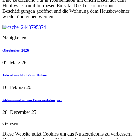
Herd war Grund für diesen Einsatz. Die Tür konnte ohne
Beschädigungen geöffnet und die Wohnung dem Hausbewohner
wieder übergeben werden.
Neuigkeiten
Oktoberfest 2026
05. März 26
Jahresbericht 2025 ist Online!
10. Februar 26
Abbrennverbot von Feuerwerkskörpern
28. Dezember 25
Gelesen
Diese Website nutzt Cookies um das Nutzererlebnis zu verbessern.