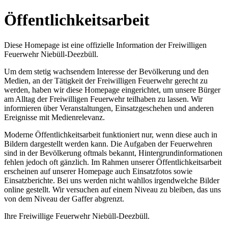
Öffentlichkeitsarbeit
Diese Homepage ist eine offizielle Information der Freiwilligen
Feuerwehr Niebüll-Deezbüll.
Um dem stetig wachsendem Interesse der Bevölkerung und den
Medien, an der Tätigkeit der Freiwilligen Feuerwehr gerecht zu
werden, haben wir diese Homepage eingerichtet, um unsere Bürger
am Alltag der Freiwilligen Feuerwehr teilhaben zu lassen. Wir
informieren über Veranstaltungen, Einsatzgeschehen und anderen
Ereignisse mit Medienrelevanz.
Moderne Öffentlichkeitsarbeit funktioniert nur, wenn diese auch in
Bildern dargestellt werden kann. Die Aufgaben der Feuerwehren
sind in der Bevölkerung oftmals bekannt, Hintergrundinformationen
fehlen jedoch oft gänzlich. Im Rahmen unserer Öffentlichkeitsarbeit
erscheinen auf unserer Homepage auch Einsatzfotos sowie
Einsatzberichte. Bei uns werden nicht wahllos irgendwelche Bilder
online gestellt. Wir versuchen auf einem Niveau zu bleiben, das uns
von dem Niveau der Gaffer abgrenzt.
Ihre Freiwillige Feuerwehr Niebüll-Deezbüll.