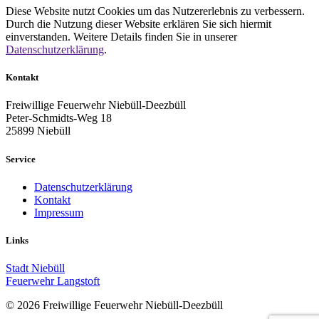
Diese Website nutzt Cookies um das Nutzererlebnis zu verbessern.
Durch die Nutzung dieser Website erklären Sie sich hiermit
einverstanden. Weitere Details finden Sie in unserer
Datenschutzerklärung
.
Kontakt
Freiwillige Feuerwehr Niebüll-Deezbüll
Peter-Schmidts-Weg 18
25899 Niebüll
Service
Datenschutzerklärung
Kontakt
Impressum
Links
Stadt Niebüll
Feuerwehr Langstoft
© 2026 Freiwillige Feuerwehr Niebüll-Deezbüll