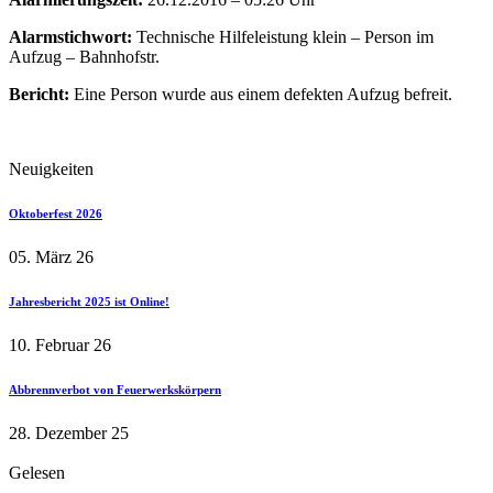
Alarmstichwort:
Technische Hilfeleistung klein – Person im
Aufzug – Bahnhofstr.
Bericht:
Eine Person wurde aus einem defekten Aufzug befreit.
Neuigkeiten
Oktoberfest 2026
05. März 26
Jahresbericht 2025 ist Online!
10. Februar 26
Abbrennverbot von Feuerwerkskörpern
28. Dezember 25
Gelesen