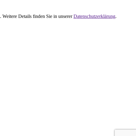
 Weitere Details finden Sie in unserer
Datenschutzerklärung
.