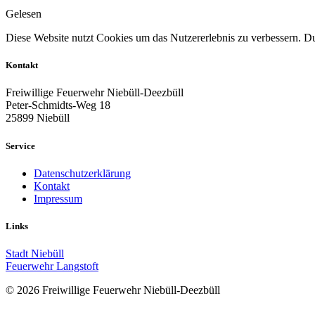
Gelesen
Diese Website nutzt Cookies um das Nutzererlebnis zu verbessern. Dur
Kontakt
Freiwillige Feuerwehr Niebüll-Deezbüll
Peter-Schmidts-Weg 18
25899 Niebüll
Service
Datenschutzerklärung
Kontakt
Impressum
Links
Stadt Niebüll
Feuerwehr Langstoft
© 2026 Freiwillige Feuerwehr Niebüll-Deezbüll