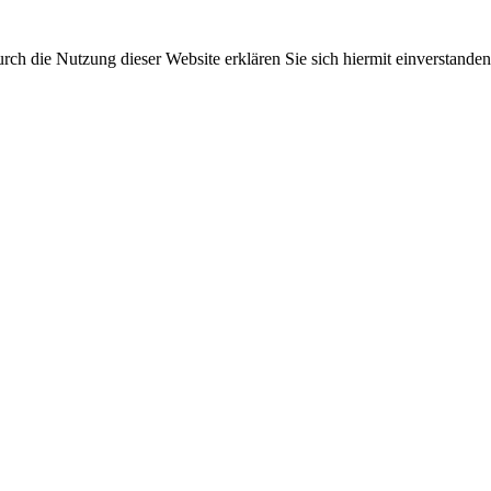
ch die Nutzung dieser Website erklären Sie sich hiermit einverstanden.