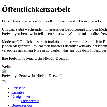
Öffentlichkeitsarbeit
Diese Homepage ist eine offizielle Information der Freiwilligen Feue
Um dem stetig wachsendem Interesse der Bevölkerung und den Medien,
Freiwilligen Feuerwehr teilhaben zu lassen. Wir informieren über Ve
Moderne Öffentlichkeitsarbeit funktioniert nur, wenn diese auch in 
jedoch oft gänzlich. Im Rahmen unserer Öffentlichkeitsarbeit erschei
versuchen auf einem Niveau zu bleiben, das uns von dem Niveau der 
Ihre Freiwillige Feuerwehr Niebüll-Deezbüll.
Weiter
Freiwillige Feuerwehr Niebüll-Deezbüll
Startseite
Einsätze
Neuigkeiten
Oktoberfest
Bürgerservice