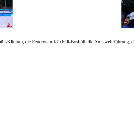
üll-Klintum, die Feuerwehr Klixbüll-Bosbüll, die Amtswehrführung, d