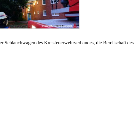
er Schlauchwagen des Kreisfeuerwehrverbandes, die Bereitschaft des