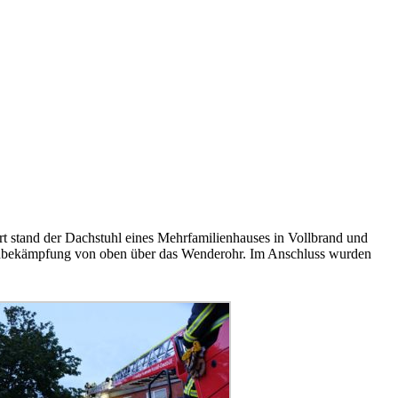
t stand der Dachstuhl eines Mehrfamilienhauses in Vollbrand und
Brandbekämpfung von oben über das Wenderohr. Im Anschluss wurden