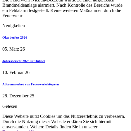
Brandmeldeanlage alarmiert. Nach Kontrolle des Bereichs wurde
ein Fehlalarm festgestellt. Keine weiteren Maßnahmen durch die
Feuerwehr.
Neuigkeiten
Oktoberfest 2026
05. März 26
Jahresbericht 2025 ist Online!
10. Februar 26
Abbrennverbot von Feuerwerkskörpern
28. Dezember 25
Gelesen
Diese Website nutzt Cookies um das Nutzererlebnis zu verbessern.
Durch die Nutzung dieser Website erklären Sie sich hiermit
einverstanden. Weitere Details finden Sie in unserer