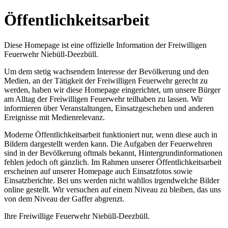
Öffentlichkeitsarbeit
Diese Homepage ist eine offizielle Information der Freiwilligen
Feuerwehr Niebüll-Deezbüll.
Um dem stetig wachsendem Interesse der Bevölkerung und den
Medien, an der Tätigkeit der Freiwilligen Feuerwehr gerecht zu
werden, haben wir diese Homepage eingerichtet, um unsere Bürger
am Alltag der Freiwilligen Feuerwehr teilhaben zu lassen. Wir
informieren über Veranstaltungen, Einsatzgeschehen und anderen
Ereignisse mit Medienrelevanz.
Moderne Öffentlichkeitsarbeit funktioniert nur, wenn diese auch in
Bildern dargestellt werden kann. Die Aufgaben der Feuerwehren
sind in der Bevölkerung oftmals bekannt, Hintergrundinformationen
fehlen jedoch oft gänzlich. Im Rahmen unserer Öffentlichkeitsarbeit
erscheinen auf unserer Homepage auch Einsatzfotos sowie
Einsatzberichte. Bei uns werden nicht wahllos irgendwelche Bilder
online gestellt. Wir versuchen auf einem Niveau zu bleiben, das uns
von dem Niveau der Gaffer abgrenzt.
Ihre Freiwillige Feuerwehr Niebüll-Deezbüll.