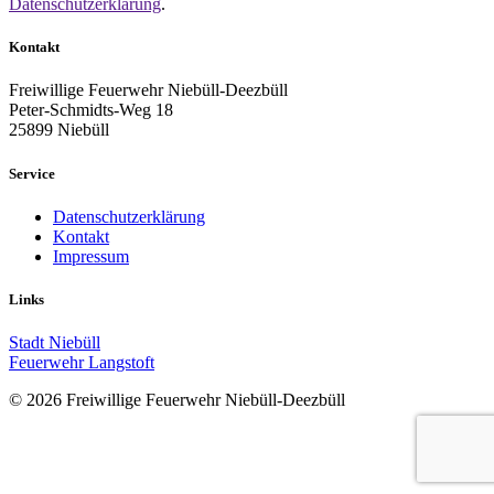
Datenschutzerklärung
.
Kontakt
Freiwillige Feuerwehr Niebüll-Deezbüll
Peter-Schmidts-Weg 18
25899 Niebüll
Service
Datenschutzerklärung
Kontakt
Impressum
Links
Stadt Niebüll
Feuerwehr Langstoft
© 2026 Freiwillige Feuerwehr Niebüll-Deezbüll