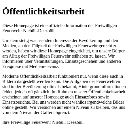
Öffentlichkeitsarbeit
Diese Homepage ist eine offizielle Information der Freiwilligen
Feuerwehr Niebüll-Deezbüll.
Um dem stetig wachsendem Interesse der Bevölkerung und den
Medien, an der Tätigkeit der Freiwilligen Feuerwehr gerecht zu
werden, haben wir diese Homepage eingerichtet, um unsere Bürger
am Alltag der Freiwilligen Feuerwehr teilhaben zu lassen. Wir
informieren über Veranstaltungen, Einsatzgeschehen und anderen
Ereignisse mit Medienrelevanz.
Moderne Öffentlichkeitsarbeit funktioniert nur, wenn diese auch in
Bildern dargestellt werden kann. Die Aufgaben der Feuerwehren
sind in der Bevölkerung oftmals bekannt, Hintergrundinformationen
fehlen jedoch oft gänzlich. Im Rahmen unserer Öffentlichkeitsarbeit
erscheinen auf unserer Homepage auch Einsatzfotos sowie
Einsatzberichte. Bei uns werden nicht wahllos irgendwelche Bilder
online gestellt. Wir versuchen auf einem Niveau zu bleiben, das uns
von dem Niveau der Gaffer abgrenzt.
Ihre Freiwillige Feuerwehr Niebüll-Deezbüll.