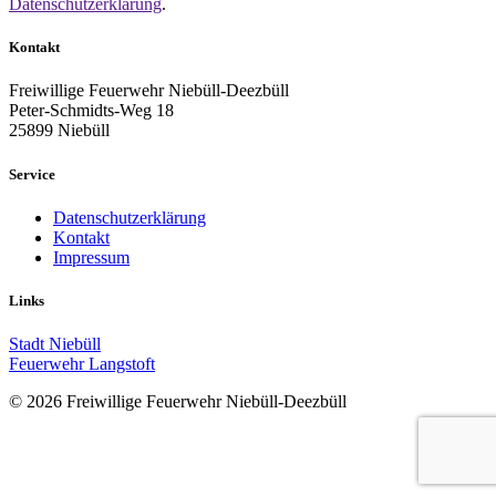
Datenschutzerklärung
.
Kontakt
Freiwillige Feuerwehr Niebüll-Deezbüll
Peter-Schmidts-Weg 18
25899 Niebüll
Service
Datenschutzerklärung
Kontakt
Impressum
Links
Stadt Niebüll
Feuerwehr Langstoft
© 2026 Freiwillige Feuerwehr Niebüll-Deezbüll