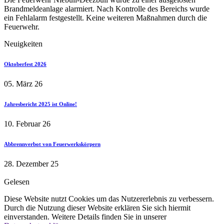
Brandmeldeanlage alarmiert. Nach Kontrolle des Bereichs wurde
ein Fehlalarm festgestellt. Keine weiteren Maßnahmen durch die
Feuerwehr.
Neuigkeiten
Oktoberfest 2026
05. März 26
Jahresbericht 2025 ist Online!
10. Februar 26
Abbrennverbot von Feuerwerkskörpern
28. Dezember 25
Gelesen
Diese Website nutzt Cookies um das Nutzererlebnis zu verbessern.
Durch die Nutzung dieser Website erklären Sie sich hiermit
einverstanden. Weitere Details finden Sie in unserer