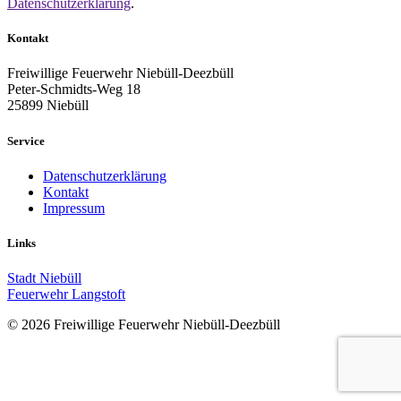
Datenschutzerklärung
.
Kontakt
Freiwillige Feuerwehr Niebüll-Deezbüll
Peter-Schmidts-Weg 18
25899 Niebüll
Service
Datenschutzerklärung
Kontakt
Impressum
Links
Stadt Niebüll
Feuerwehr Langstoft
© 2026 Freiwillige Feuerwehr Niebüll-Deezbüll