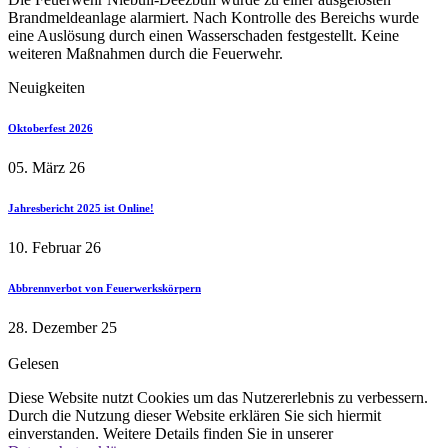
Brandmeldeanlage alarmiert. Nach Kontrolle des Bereichs wurde
eine Auslösung durch einen Wasserschaden festgestellt. Keine
weiteren Maßnahmen durch die Feuerwehr.
Neuigkeiten
Oktoberfest 2026
05. März 26
Jahresbericht 2025 ist Online!
10. Februar 26
Abbrennverbot von Feuerwerkskörpern
28. Dezember 25
Gelesen
Diese Website nutzt Cookies um das Nutzererlebnis zu verbessern.
Durch die Nutzung dieser Website erklären Sie sich hiermit
einverstanden. Weitere Details finden Sie in unserer