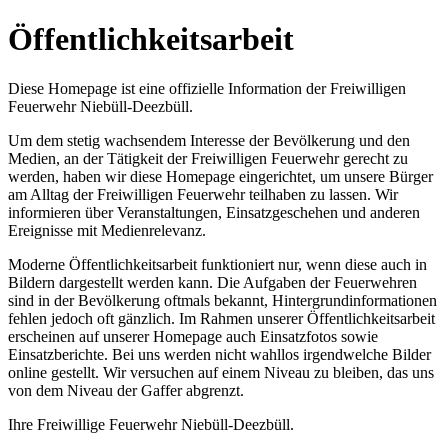
Öffentlichkeitsarbeit
Diese Homepage ist eine offizielle Information der Freiwilligen
Feuerwehr Niebüll-Deezbüll.
Um dem stetig wachsendem Interesse der Bevölkerung und den
Medien, an der Tätigkeit der Freiwilligen Feuerwehr gerecht zu
werden, haben wir diese Homepage eingerichtet, um unsere Bürger
am Alltag der Freiwilligen Feuerwehr teilhaben zu lassen. Wir
informieren über Veranstaltungen, Einsatzgeschehen und anderen
Ereignisse mit Medienrelevanz.
Moderne Öffentlichkeitsarbeit funktioniert nur, wenn diese auch in
Bildern dargestellt werden kann. Die Aufgaben der Feuerwehren
sind in der Bevölkerung oftmals bekannt, Hintergrundinformationen
fehlen jedoch oft gänzlich. Im Rahmen unserer Öffentlichkeitsarbeit
erscheinen auf unserer Homepage auch Einsatzfotos sowie
Einsatzberichte. Bei uns werden nicht wahllos irgendwelche Bilder
online gestellt. Wir versuchen auf einem Niveau zu bleiben, das uns
von dem Niveau der Gaffer abgrenzt.
Ihre Freiwillige Feuerwehr Niebüll-Deezbüll.