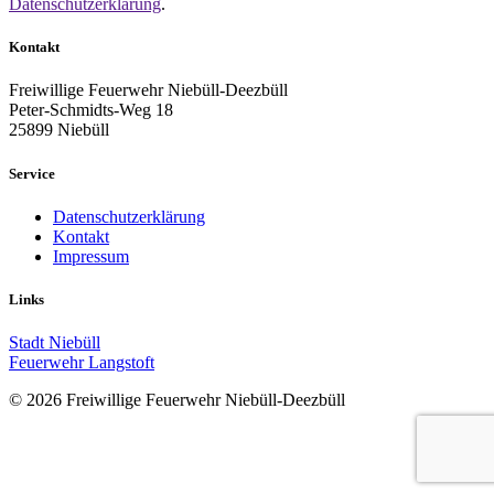
Datenschutzerklärung
.
Kontakt
Freiwillige Feuerwehr Niebüll-Deezbüll
Peter-Schmidts-Weg 18
25899 Niebüll
Service
Datenschutzerklärung
Kontakt
Impressum
Links
Stadt Niebüll
Feuerwehr Langstoft
© 2026 Freiwillige Feuerwehr Niebüll-Deezbüll