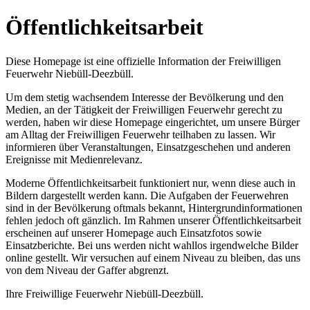
Öffentlichkeitsarbeit
Diese Homepage ist eine offizielle Information der Freiwilligen
Feuerwehr Niebüll-Deezbüll.
Um dem stetig wachsendem Interesse der Bevölkerung und den
Medien, an der Tätigkeit der Freiwilligen Feuerwehr gerecht zu
werden, haben wir diese Homepage eingerichtet, um unsere Bürger
am Alltag der Freiwilligen Feuerwehr teilhaben zu lassen. Wir
informieren über Veranstaltungen, Einsatzgeschehen und anderen
Ereignisse mit Medienrelevanz.
Moderne Öffentlichkeitsarbeit funktioniert nur, wenn diese auch in
Bildern dargestellt werden kann. Die Aufgaben der Feuerwehren
sind in der Bevölkerung oftmals bekannt, Hintergrundinformationen
fehlen jedoch oft gänzlich. Im Rahmen unserer Öffentlichkeitsarbeit
erscheinen auf unserer Homepage auch Einsatzfotos sowie
Einsatzberichte. Bei uns werden nicht wahllos irgendwelche Bilder
online gestellt. Wir versuchen auf einem Niveau zu bleiben, das uns
von dem Niveau der Gaffer abgrenzt.
Ihre Freiwillige Feuerwehr Niebüll-Deezbüll.