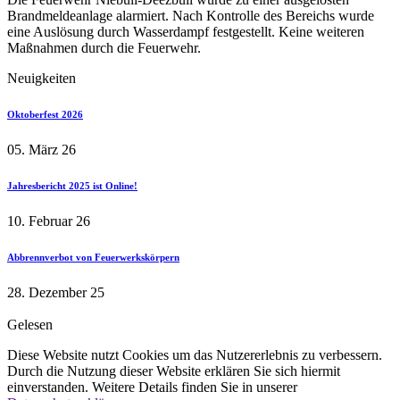
Brandmeldeanlage alarmiert. Nach Kontrolle des Bereichs wurde
eine Auslösung durch Wasserdampf festgestellt. Keine weiteren
Maßnahmen durch die Feuerwehr.
Neuigkeiten
Oktoberfest 2026
05. März 26
Jahresbericht 2025 ist Online!
10. Februar 26
Abbrennverbot von Feuerwerkskörpern
28. Dezember 25
Gelesen
Diese Website nutzt Cookies um das Nutzererlebnis zu verbessern.
Durch die Nutzung dieser Website erklären Sie sich hiermit
einverstanden. Weitere Details finden Sie in unserer